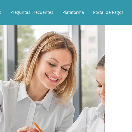
s
Preguntas Frecuentes
Plataforma
Portal de Pagos